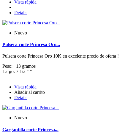
Vista rápida
Details
Nuevo
Pulsera corte Princesa Oro...
Pulsera corte Princesa Oro 10K en excelente precio de oferta !
Peso: 13 gramos
Largo: 7.1/2 " "
Vista rápida
Añadir al carrito
Details
Nuevo
Gargantilla corte Princesa...