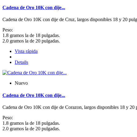
Cadena de Oro 10K con dije...
Cadena de Oro 10K con dije de Cruz, largos disponibles 18 y 20 pulga
Peso:
1.8 gramos la de 18 pulgadas.
2.0 gramos la de 20 pulgadas.
Vista rápida
Details
Nuevo
Cadena de Oro 10K con dije...
Cadena de Oro 10K con dije de Corazon, largos disponibles 18 y 20 p
Peso:
1.8 gramos la de 18 pulgadas.
2.0 gramos la de 20 pulgadas.