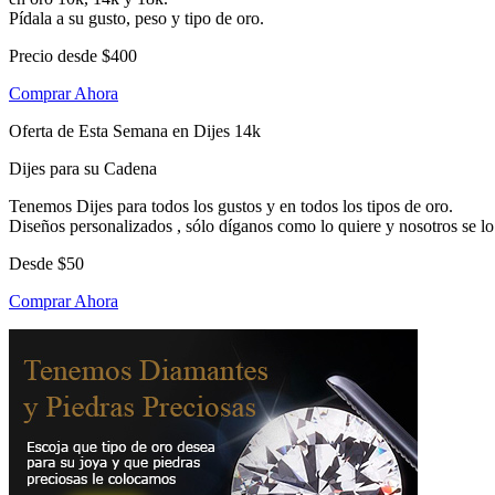
Pídala a su gusto, peso y tipo de oro.
Precio desde
$400
Comprar Ahora
Oferta de Esta Semana en Dijes 14k
Dijes para su Cadena
Tenemos Dijes para todos los gustos y en todos los tipos de oro.
Diseños personalizados , sólo díganos como lo quiere y nosotros se l
Desde
$50
Comprar Ahora