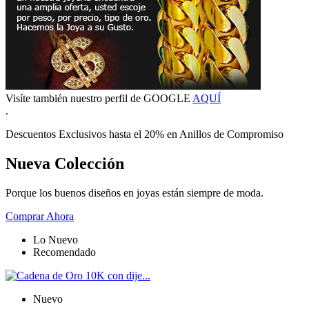
Visíte también nuestro perfil de GOOGLE
AQUÍ
.
Descuentos Exclusivos hasta el 20% en Anillos de Compromiso
Nueva Colección
Porque los buenos diseños en joyas están siempre de moda.
Comprar Ahora
Lo Nuevo
Recomendado
Nuevo