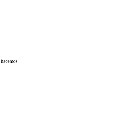
o hacemos