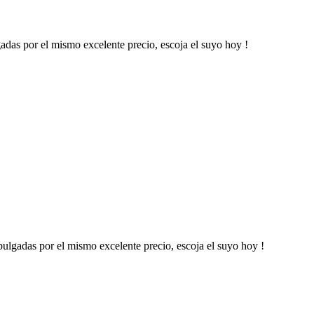
das por el mismo excelente precio, escoja el suyo hoy !
ulgadas por el mismo excelente precio, escoja el suyo hoy !