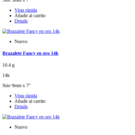
Vista rápida
Añadir al carrito
Details
Nuevo
Brazalete Fancy en oro 14k
10.4 g
14k
Size 9mm x 7''
Vista rápida
Añadir al carrito
Details
Nuevo