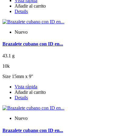
Vista rápida
Añadir al carrito
Details
Nuevo
Brazalete cubano con ID en...
43.1 g
10k
Size 15mm x 9''
Vista rápida
Añadir al carrito
Details
Nuevo
Brazalete cubano con ID en...