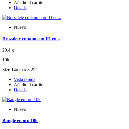
Añadir al carrito
Details
Nuevo
Brazalete cubano con ID en...
29.4 g
10k
Size 14mm x 8.25''
Vista rápida
Añadir al carrito
Details
Nuevo
Bangle en oro 10k