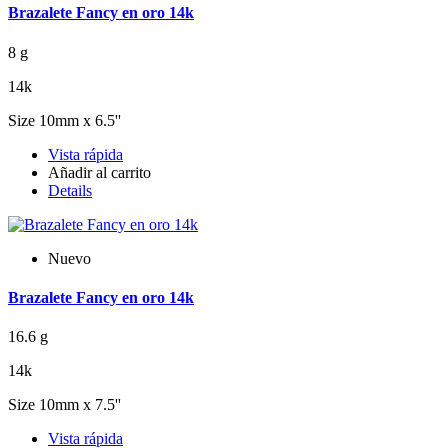
Brazalete Fancy en oro 14k
8 g
14k
Size 10mm x 6.5''
Vista rápida
Añadir al carrito
Details
Nuevo
Brazalete Fancy en oro 14k
16.6 g
14k
Size 10mm x 7.5''
Vista rápida