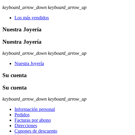
keyboard_arrow_down
keyboard_arrow_up
Los más vendidos
Nuestra Joyería
Nuestra Joyería
keyboard_arrow_down
keyboard_arrow_up
Nuestra Joyería
Su cuenta
Su cuenta
keyboard_arrow_down
keyboard_arrow_up
Información personal
Pedidos
Facturas por abono
Direcciones
Cupones de descuento