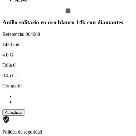
Nuevo
Anillo solitario en oro blanco 14k con diamantes
Referencia: 004068
14k Gold
4.0 G
Talla 6
0.45 CT
Compartir
Política de seguridad