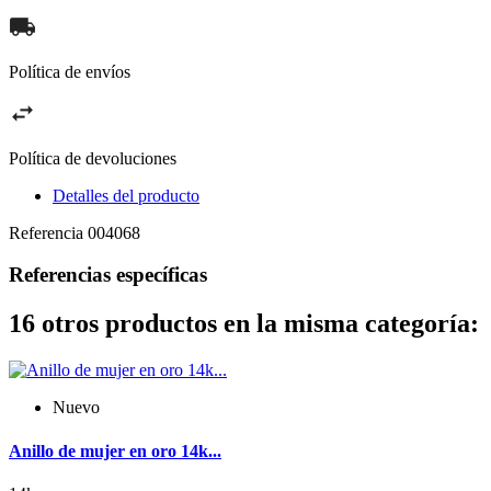
Política de envíos
Política de devoluciones
Detalles del producto
Referencia
004068
Referencias específicas
16 otros productos en la misma categoría:
Nuevo
Anillo de mujer en oro 14k...