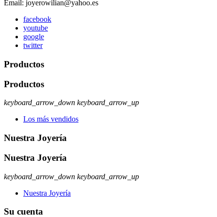
Email: joyerowilian@yahoo.es
facebook
youtube
google
twitter
Productos
Productos
keyboard_arrow_down
keyboard_arrow_up
Los más vendidos
Nuestra Joyería
Nuestra Joyería
keyboard_arrow_down
keyboard_arrow_up
Nuestra Joyería
Su cuenta