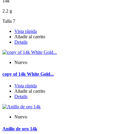
14k
2.2 g
Talla 7
Vista rápida
Añadir al carrito
Details
Nuevo
copy of 14k White Gold...
Vista rápida
Añadir al carrito
Details
Nuevo
Anillo de oro 14k