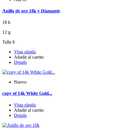
Anillo de oro 18k y Diamante
18 k
12 g
Talla 6
Vista rápida
Añadir al carrito
Details
Nuevo
copy of 14k White Gold...
Vista rápida
Añadir al carrito
Details