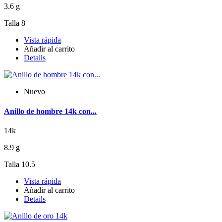
3.6 g
Talla 8
Vista rápida
Añadir al carrito
Details
Nuevo
Anillo de hombre 14k con...
14k
8.9 g
Talla 10.5
Vista rápida
Añadir al carrito
Details