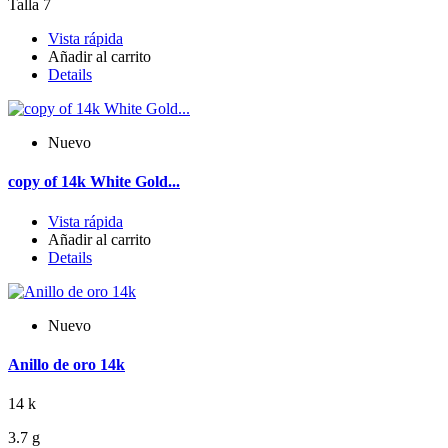
Talla 7
Vista rápida
Añadir al carrito
Details
Nuevo
copy of 14k White Gold...
Vista rápida
Añadir al carrito
Details
Nuevo
Anillo de oro 14k
14 k
3.7 g