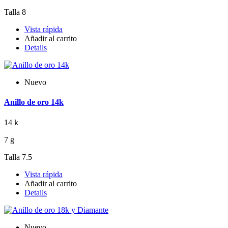
Talla 8
Vista rápida
Añadir al carrito
Details
Nuevo
Anillo de oro 14k
14 k
7 g
Talla 7.5
Vista rápida
Añadir al carrito
Details
Nuevo