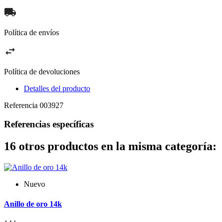
Política de envíos
Política de devoluciones
Detalles del producto
Referencia
003927
Referencias específicas
16 otros productos en la misma categoría:
Nuevo
Anillo de oro 14k