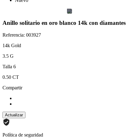
Nuevo
Anillo solitario en oro blanco 14k con diamantes
Referencia: 003927
14k Gold
3.5 G
Talla 6
0.50 CT
Compartir
Política de seguridad