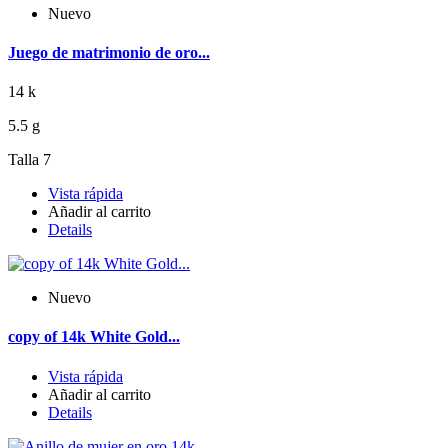
Nuevo
Juego de matrimonio de oro...
14 k
5.5 g
Talla 7
Vista rápida
Añadir al carrito
Details
Nuevo
copy of 14k White Gold...
Vista rápida
Añadir al carrito
Details