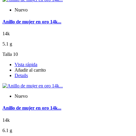
Nuevo
Anillo de mujer en oro 14k...
14k
5.1 g
Talla 10
Vista rápida
Añadir al carrito
Details
Nuevo
Anillo de mujer en oro 14k...
14k
6.1 g