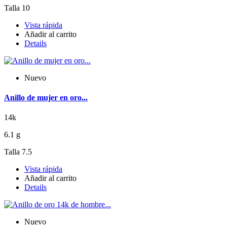
Talla 10
Vista rápida
Añadir al carrito
Details
Nuevo
Anillo de mujer en oro...
14k
6.1 g
Talla 7.5
Vista rápida
Añadir al carrito
Details
Nuevo