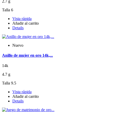
2.7 g
Talla 6
Vista rápida
Añadir al carrito
Details
Nuevo
Anillo de mujer en oro 14k,...
14k
4.7 g
Talla 9.5
Vista rápida
Añadir al carrito
Details