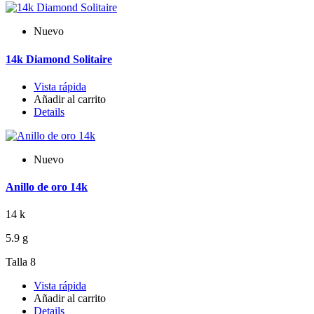
Nuevo
14k Diamond Solitaire
Vista rápida
Añadir al carrito
Details
Nuevo
Anillo de oro 14k
14 k
5.9 g
Talla 8
Vista rápida
Añadir al carrito
Details