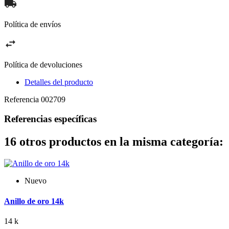
Política de envíos
Política de devoluciones
Detalles del producto
Referencia
002709
Referencias específicas
16 otros productos en la misma categoría:
Nuevo
Anillo de oro 14k
14 k