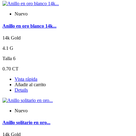
Nuevo
Anillo en oro blanco 14k...
14k Gold
4.1 G
Talla 6
0.70 CT
Vista rápida
Añadir al carrito
Details
Nuevo
Anillo solitario en oro...
14k Gold