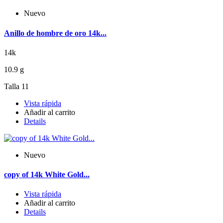
Nuevo
Anillo de hombre de oro 14k...
14k
10.9 g
Talla 11
Vista rápida
Añadir al carrito
Details
Nuevo
copy of 14k White Gold...
Vista rápida
Añadir al carrito
Details