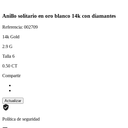
Anillo solitario en oro blanco 14k con diamantes
Referencia: 002709
14k Gold
2.9 G
Talla 6
0.50 CT
Compartir
Política de seguridad