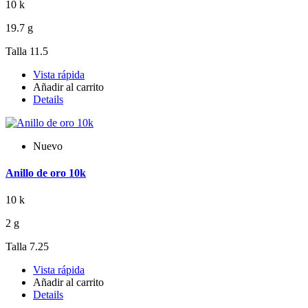
10 k
19.7 g
Talla 11.5
Vista rápida
Añadir al carrito
Details
Nuevo
Anillo de oro 10k
10 k
2 g
Talla 7.25
Vista rápida
Añadir al carrito
Details