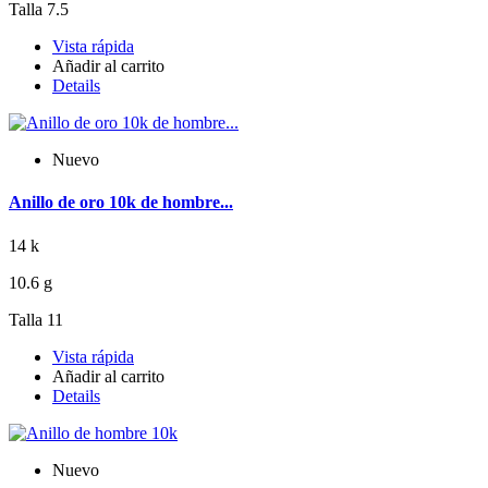
Talla 7.5
Vista rápida
Añadir al carrito
Details
Nuevo
Anillo de oro 10k de hombre...
14 k
10.6 g
Talla 11
Vista rápida
Añadir al carrito
Details
Nuevo