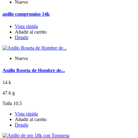
Nuevo
anillo compromiso 14k
Vista rápida
Añadir al carrito
Details
Nuevo
Anillo Roseta de Hombre de...
14 k
47.6 g
Talla 10.5
Vista rápida
Añadir al carrito
Details