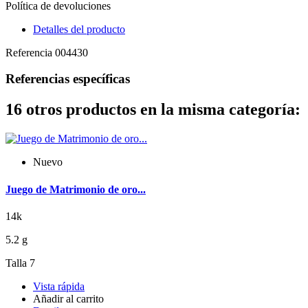
Política de devoluciones
Detalles del producto
Referencia
004430
Referencias específicas
16 otros productos en la misma categoría:
Nuevo
Juego de Matrimonio de oro...
14k
5.2 g
Talla 7
Vista rápida
Añadir al carrito