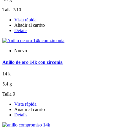
Talla 7/10
Vista rápida
Añadir al carrito
Details
Nuevo
Anillo de oro 14k con zirconia
14 k
5.4 g
Talla 9
Vista rápida
Añadir al carrito
Details