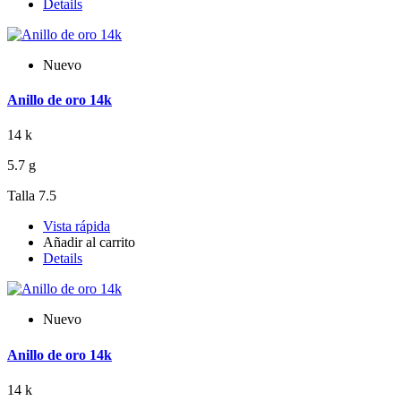
Details
Nuevo
Anillo de oro 14k
14 k
5.7 g
Talla 7.5
Vista rápida
Añadir al carrito
Details
Nuevo
Anillo de oro 14k
14 k