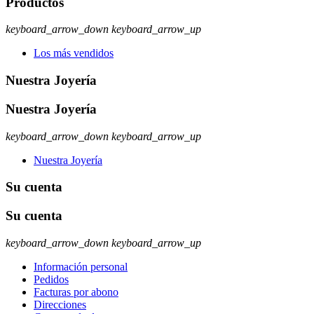
Productos
keyboard_arrow_down
keyboard_arrow_up
Los más vendidos
Nuestra Joyería
Nuestra Joyería
keyboard_arrow_down
keyboard_arrow_up
Nuestra Joyería
Su cuenta
Su cuenta
keyboard_arrow_down
keyboard_arrow_up
Información personal
Pedidos
Facturas por abono
Direcciones