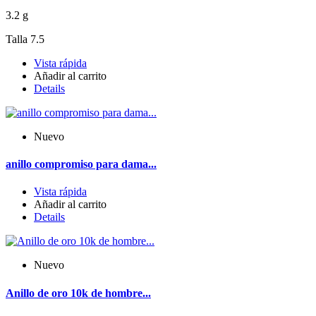
3.2 g
Talla 7.5
Vista rápida
Añadir al carrito
Details
Nuevo
anillo compromiso para dama...
Vista rápida
Añadir al carrito
Details
Nuevo
Anillo de oro 10k de hombre...