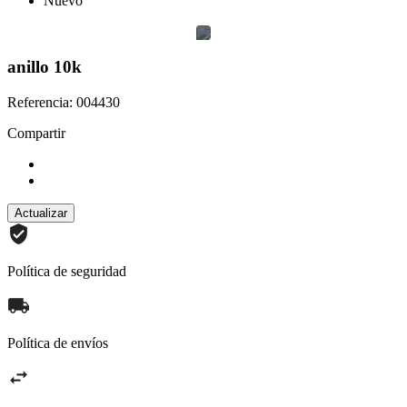
Nuevo
anillo 10k
Referencia: 004430
Compartir
Política de seguridad
Política de envíos