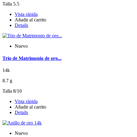
Talla 5.5
Vista rápida
Añadir al carrito
Details
Nuevo
Trio de Matrimonio de oro...
14k
8.7 g
Talla 8/10
Vista rápida
Añadir al carrito
Details
Nuevo