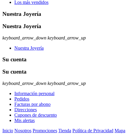
Los más vendidos
Nuestra Joyería
Nuestra Joyería
keyboard_arrow_down
keyboard_arrow_up
Nuestra Joyería
Su cuenta
Su cuenta
keyboard_arrow_down
keyboard_arrow_up
Información personal
Pedidos
Facturas por abono
Direcciones
Cupones de descuento
Mis alertas
Inicio
Nosotros
Promociones
Tienda
Política de Privacidad
Mapa