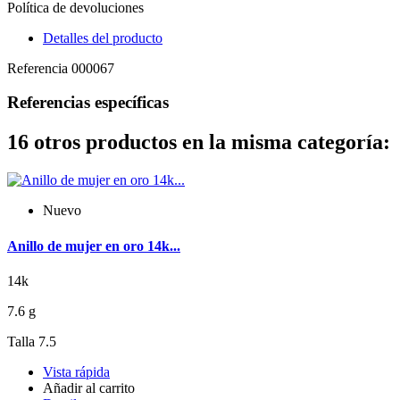
Política de devoluciones
Detalles del producto
Referencia
000067
Referencias específicas
16 otros productos en la misma categoría:
Nuevo
Anillo de mujer en oro 14k...
14k
7.6 g
Talla 7.5
Vista rápida
Añadir al carrito