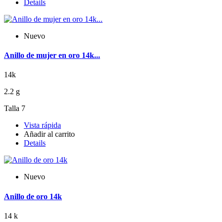
Details
Nuevo
Anillo de mujer en oro 14k...
14k
2.2 g
Talla 7
Vista rápida
Añadir al carrito
Details
Nuevo
Anillo de oro 14k
14 k