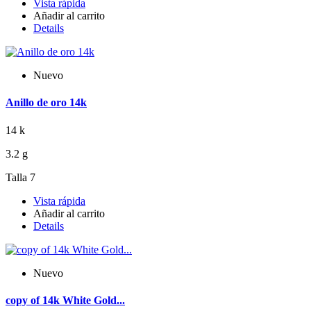
Vista rápida
Añadir al carrito
Details
Nuevo
Anillo de oro 14k
14 k
3.2 g
Talla 7
Vista rápida
Añadir al carrito
Details
Nuevo
copy of 14k White Gold...