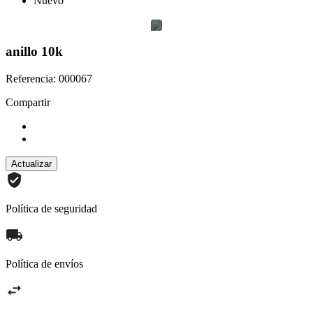
Nuevo
anillo 10k
Referencia: 000067
Compartir
Política de seguridad
Política de envíos