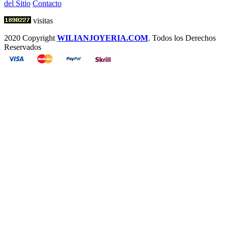
del Sitio
Contacto
visitas
2020 Copyright
WILIANJOYERIA.COM
. Todos los Derechos
Reservados