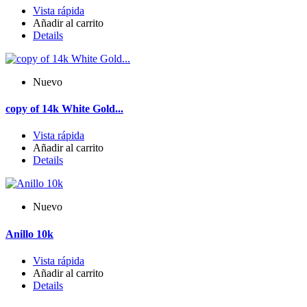
Vista rápida
Añadir al carrito
Details
Nuevo
copy of 14k White Gold...
Vista rápida
Añadir al carrito
Details
Nuevo
Anillo 10k
Vista rápida
Añadir al carrito
Details