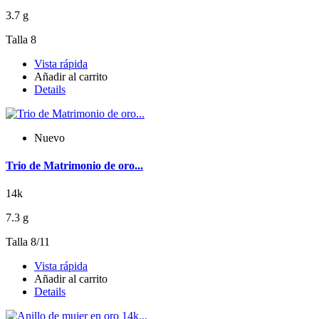
3.7 g
Talla 8
Vista rápida
Añadir al carrito
Details
Nuevo
Trio de Matrimonio de oro...
14k
7.3 g
Talla 8/11
Vista rápida
Añadir al carrito
Details