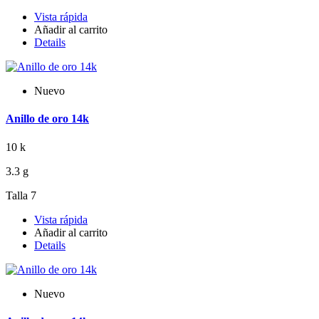
Vista rápida
Añadir al carrito
Details
Nuevo
Anillo de oro 14k
10 k
3.3 g
Talla 7
Vista rápida
Añadir al carrito
Details
Nuevo