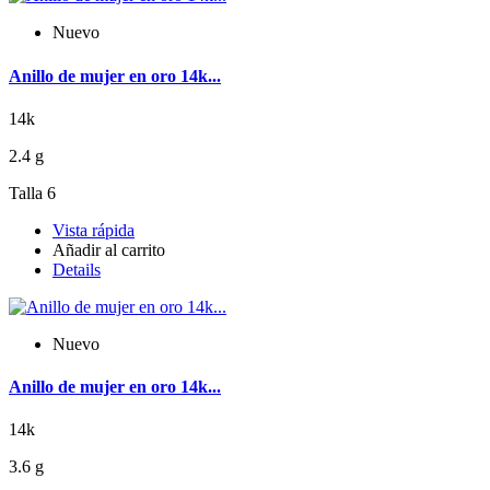
Nuevo
Anillo de mujer en oro 14k...
14k
2.4 g
Talla 6
Vista rápida
Añadir al carrito
Details
Nuevo
Anillo de mujer en oro 14k...
14k
3.6 g