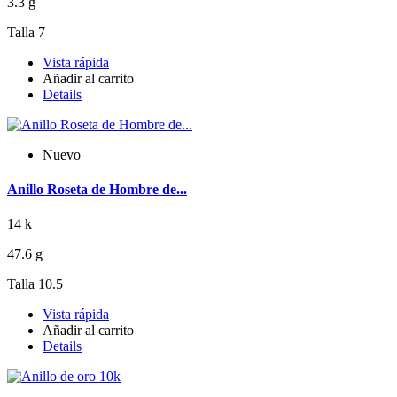
3.3 g
Talla 7
Vista rápida
Añadir al carrito
Details
Nuevo
Anillo Roseta de Hombre de...
14 k
47.6 g
Talla 10.5
Vista rápida
Añadir al carrito
Details