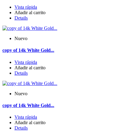
Vista rápida
Añadir al carrito
Details
Nuevo
copy of 14k White Gold...
Vista rápida
Añadir al carrito
Details
Nuevo
copy of 14k White Gold...
Vista rápida
Añadir al carrito
Details