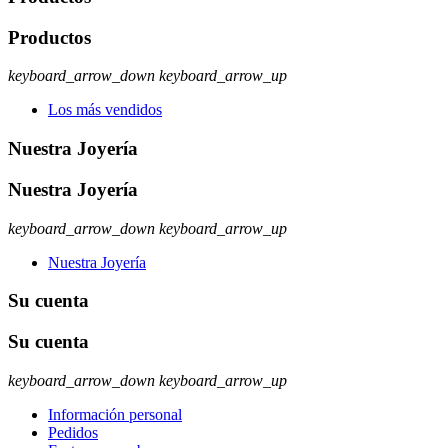
Productos
keyboard_arrow_down
keyboard_arrow_up
Los más vendidos
Nuestra Joyería
Nuestra Joyería
keyboard_arrow_down
keyboard_arrow_up
Nuestra Joyería
Su cuenta
Su cuenta
keyboard_arrow_down
keyboard_arrow_up
Información personal
Pedidos