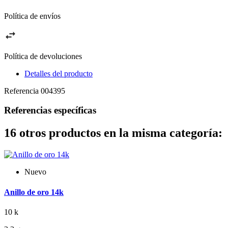
Política de envíos
Política de devoluciones
Detalles del producto
Referencia
004395
Referencias específicas
16 otros productos en la misma categoría:
Nuevo
Anillo de oro 14k
10 k