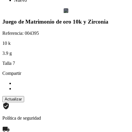
Nuevo
Juego de Matrimonio de oro 10k y Zirconia
Referencia: 004395
10 k
3.9 g
Talla 7
Compartir
Política de seguridad