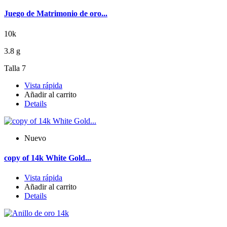
Juego de Matrimonio de oro...
10k
3.8 g
Talla 7
Vista rápida
Añadir al carrito
Details
Nuevo
copy of 14k White Gold...
Vista rápida
Añadir al carrito
Details