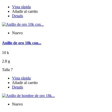
Vista rápida
Añadir al carrito
Details
Nuevo
Anillo de oro 10k con...
10 k
2.8 g
Talla 7
Vista rápida
Añadir al carrito
Details
Nuevo