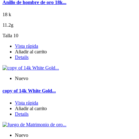
Anillo de hombre de oro 18k...
18 k
11.2g
Talla 10
Vista rápida
Añadir al carrito
Details
Nuevo
copy of 14k White Gold...
Vista rápida
Añadir al carrito
Details
Nuevo