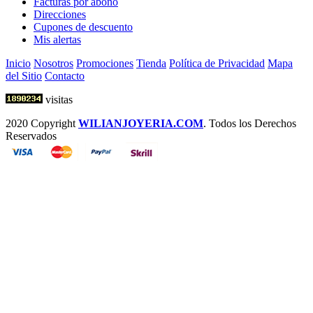
Facturas por abono
Direcciones
Cupones de descuento
Mis alertas
Inicio
Nosotros
Promociones
Tienda
Política de Privacidad
Mapa
del Sitio
Contacto
visitas
2020 Copyright
WILIANJOYERIA.COM
. Todos los Derechos
Reservados