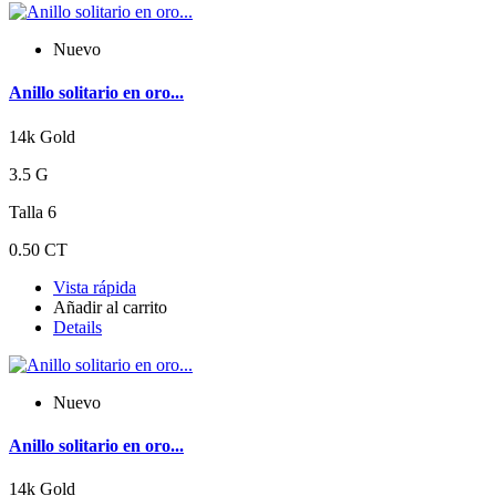
Nuevo
Anillo solitario en oro...
14k Gold
3.5 G
Talla 6
0.50 CT
Vista rápida
Añadir al carrito
Details
Nuevo
Anillo solitario en oro...
14k Gold