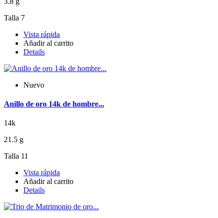
3.8 g
Talla 7
Vista rápida
Añadir al carrito
Details
Nuevo
Anillo de oro 14k de hombre...
14k
21.5 g
Talla 11
Vista rápida
Añadir al carrito
Details