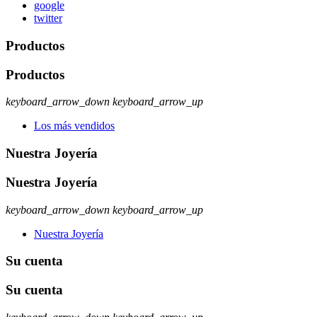
google
twitter
Productos
Productos
keyboard_arrow_down
keyboard_arrow_up
Los más vendidos
Nuestra Joyería
Nuestra Joyería
keyboard_arrow_down
keyboard_arrow_up
Nuestra Joyería
Su cuenta
Su cuenta