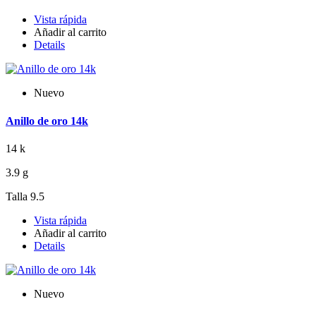
Vista rápida
Añadir al carrito
Details
Nuevo
Anillo de oro 14k
14 k
3.9 g
Talla 9.5
Vista rápida
Añadir al carrito
Details
Nuevo