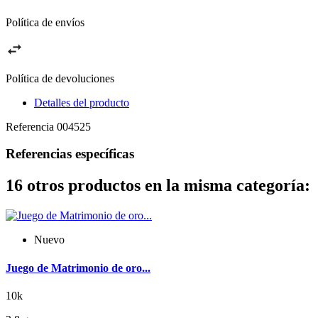
Política de envíos
Política de devoluciones
Detalles del producto
Referencia
004525
Referencias específicas
16 otros productos en la misma categoría:
Nuevo
Juego de Matrimonio de oro...
10k