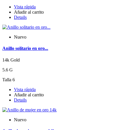
Vista rápida
Añadir al carrito
Details
Nuevo
Anillo solitario en oro...
14k Gold
5.6 G
Talla 6
Vista rápida
Añadir al carrito
Details
Nuevo