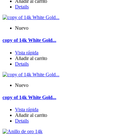
Añadir al carrito
Details
Nuevo
copy of 14k White Gold...
Vista rápida
Añadir al carrito
Details
Nuevo
copy of 14k White Gold...
Vista rápida
Añadir al carrito
Details