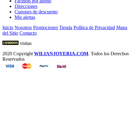
Facturas por abono
Direcciones
Cupones de descuento
Mis alertas
Inicio
Nosotros
Promociones
Tienda
Política de Privacidad
Mapa
del Sitio
Contacto
visitas
2020 Copyright
WILIANJOYERIA.COM
. Todos los Derechos
Reservados