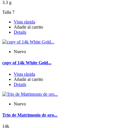
3.3 g
Talla 7
Vista rápida
Añadir al carrito
Details
Nuevo
copy of 14k White Gold...
Vista rápida
Añadir al carrito
Details
Nuevo
Trio de Matrimonio de oro...
14k