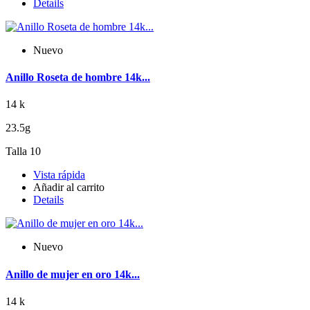
Details
Nuevo
Anillo Roseta de hombre 14k...
14 k
23.5g
Talla 10
Vista rápida
Añadir al carrito
Details
Nuevo
Anillo de mujer en oro 14k...
14 k