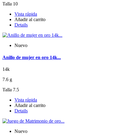
Talla 10
Vista rápida
Añadir al carrito
Details
Nuevo
Anillo de mujer en oro 14k...
14k
7.6 g
Talla 7.5
Vista rápida
Añadir al carrito
Details
Nuevo