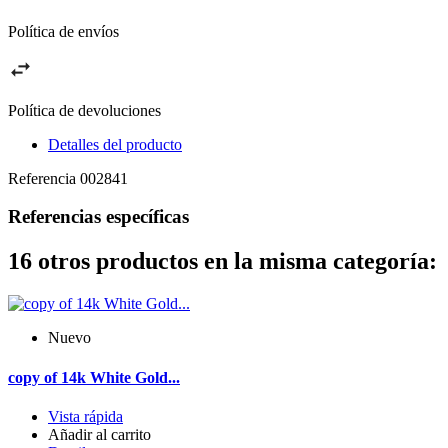
Política de envíos
Política de devoluciones
Detalles del producto
Referencia
002841
Referencias específicas
16 otros productos en la misma categoría:
Nuevo
copy of 14k White Gold...
Vista rápida
Añadir al carrito