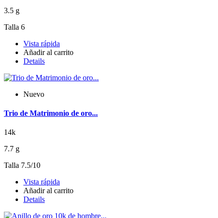
3.5 g
Talla 6
Vista rápida
Añadir al carrito
Details
Nuevo
Trio de Matrimonio de oro...
14k
7.7 g
Talla 7.5/10
Vista rápida
Añadir al carrito
Details