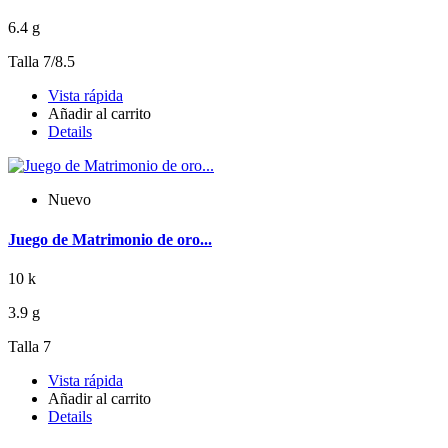
6.4 g
Talla 7/8.5
Vista rápida
Añadir al carrito
Details
Nuevo
Juego de Matrimonio de oro...
10 k
3.9 g
Talla 7
Vista rápida
Añadir al carrito
Details