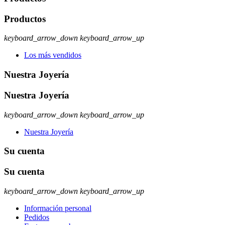
Productos
keyboard_arrow_down
keyboard_arrow_up
Los más vendidos
Nuestra Joyería
Nuestra Joyería
keyboard_arrow_down
keyboard_arrow_up
Nuestra Joyería
Su cuenta
Su cuenta
keyboard_arrow_down
keyboard_arrow_up
Información personal
Pedidos