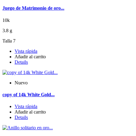
Juego de Matrimonio de oro...
10k
3.8 g
Talla 7
Vista rápida
Añadir al carrito
Details
Nuevo
copy of 14k White Gold...
Vista rápida
Añadir al carrito
Details