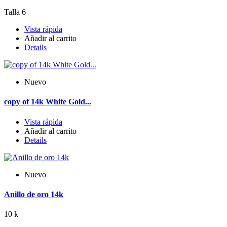
Talla 6
Vista rápida
Añadir al carrito
Details
Nuevo
copy of 14k White Gold...
Vista rápida
Añadir al carrito
Details
Nuevo
Anillo de oro 14k
10 k