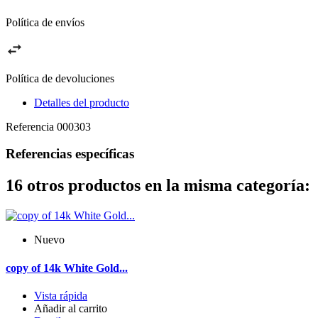
Política de envíos
Política de devoluciones
Detalles del producto
Referencia
000303
Referencias específicas
16 otros productos en la misma categoría:
Nuevo
copy of 14k White Gold...
Vista rápida
Añadir al carrito