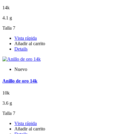
14k
4.1 g
Talla 7
Vista rápida
Añadir al carrito
Details
Nuevo
Anillo de oro 14k
10k
3.6 g
Talla 7
Vista rápida
Añadir al carrito