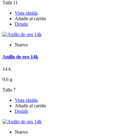
Talla 11
Vista rápida
Añadir al carrito
Details
Nuevo
Anillo de oro 14k
14 k
9.6 g
Talla 7
Vista rápida
Añadir al carrito
Details
Nuevo