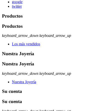
google
twitter
Productos
Productos
keyboard_arrow_down
keyboard_arrow_up
Los más vendidos
Nuestra Joyería
Nuestra Joyería
keyboard_arrow_down
keyboard_arrow_up
Nuestra Joyería
Su cuenta
Su cuenta