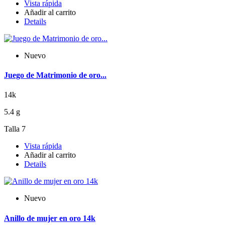
Vista rápida
Añadir al carrito
Details
Nuevo
Juego de Matrimonio de oro...
14k
5.4 g
Talla 7
Vista rápida
Añadir al carrito
Details
Nuevo
Anillo de mujer en oro 14k