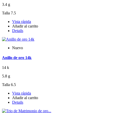
3.4 g
Talla 7.5
Vista rápida
Añadir al carrito
Details
Nuevo
Anillo de oro 14k
14 k
5.8 g
Talla 6.5
Vista rápida
Añadir al carrito
Details