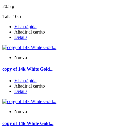
20.5 g
Talla 10.5
Vista rápida
Añadir al carrito
Details
Nuevo
copy of 14k White Gold...
Vista rápida
Añadir al carrito
Details
Nuevo
copy of 14k White Gold...