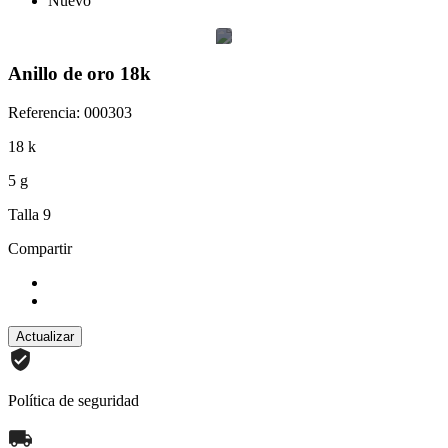
Nuevo
Anillo de oro 18k
Referencia: 000303
18 k
5 g
Talla 9
Compartir
Política de seguridad