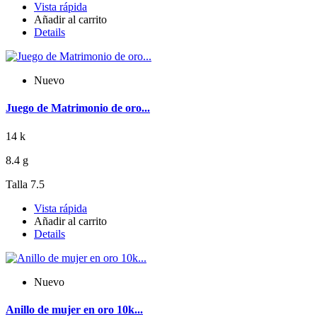
Vista rápida
Añadir al carrito
Details
Nuevo
Juego de Matrimonio de oro...
14 k
8.4 g
Talla 7.5
Vista rápida
Añadir al carrito
Details
Nuevo
Anillo de mujer en oro 10k...