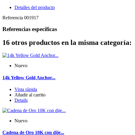
Detalles del producto
Referencia
001917
Referencias específicas
16 otros productos en la misma categoría:
Nuevo
14k Yellow Gold Anchor...
Vista rápida
Añadir al carrito
Details
Nuevo
Cadena de Oro 10K con dije...