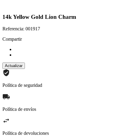
14k Yellow Gold Lion Charm
Referencia: 001917
Compartir
Política de seguridad
Política de envíos
Política de devoluciones