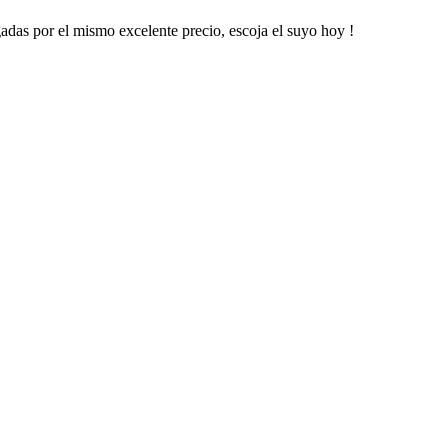
das por el mismo excelente precio, escoja el suyo hoy !