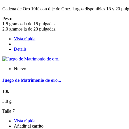
Cadena de Oro 10K con dije de Cruz, largos disponibles 18 y 20 pulga
Peso:
1.8 gramos la de 18 pulgadas.
2.0 gramos la de 20 pulgadas.
Vista rápida
Details
Nuevo
Juego de Matrimonio de oro...
10k
3.8 g
Talla 7
Vista rápida
Añadir al carrito