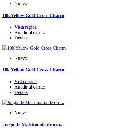
Nuevo
10k Yellow Gold Cross Charm
Vista rápida
Añadir al carrito
Details
Nuevo
10k Yellow Gold Cross Charm
Vista rápida
Añadir al carrito
Details
Nuevo
Juego de Matrimonio de oro...