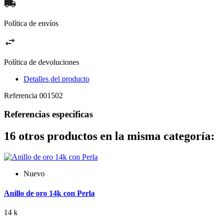
Política de envíos
Política de devoluciones
Detalles del producto
Referencia
001502
Referencias específicas
16 otros productos en la misma categoría:
Nuevo
Anillo de oro 14k con Perla
14 k