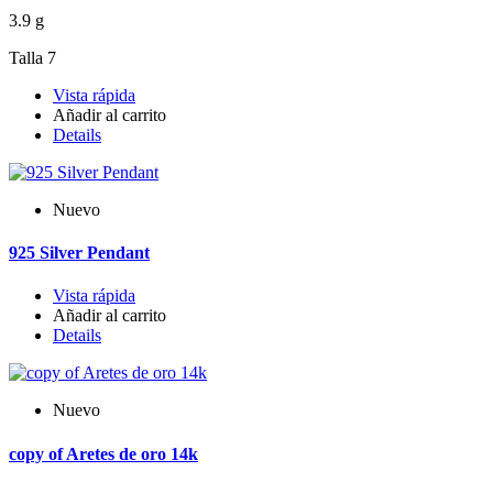
3.9 g
Talla 7
Vista rápida
Añadir al carrito
Details
Nuevo
925 Silver Pendant
Vista rápida
Añadir al carrito
Details
Nuevo
copy of Aretes de oro 14k