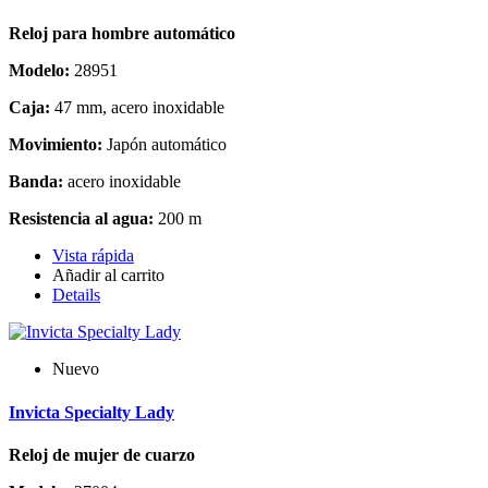
Reloj para hombre automático
Modelo:
28951
Caja:
47 mm, acero inoxidable
Movimiento:
Japón automático
Banda:
acero inoxidable
Resistencia al agua:
200 m
Vista rápida
Añadir al carrito
Details
Nuevo
Invicta Specialty Lady
Reloj de mujer de cuarzo