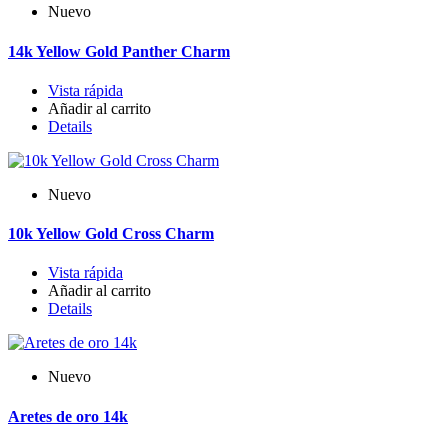
Nuevo
14k Yellow Gold Panther Charm
Vista rápida
Añadir al carrito
Details
Nuevo
10k Yellow Gold Cross Charm
Vista rápida
Añadir al carrito
Details
Nuevo
Aretes de oro 14k