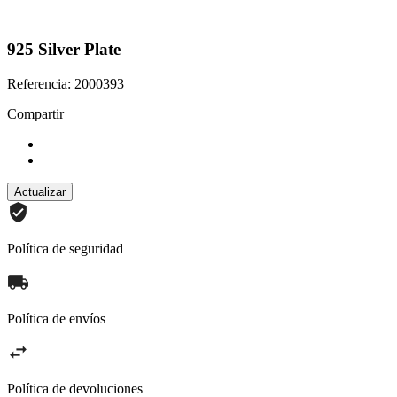
925 Silver Plate
Referencia: 2000393
Compartir
Política de seguridad
Política de envíos
Política de devoluciones