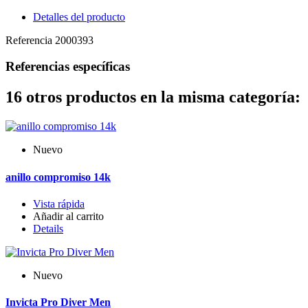
Detalles del producto
Referencia
2000393
Referencias específicas
16 otros productos en la misma categoría:
Nuevo
anillo compromiso 14k
Vista rápida
Añadir al carrito
Details
Nuevo
Invicta Pro Diver Men