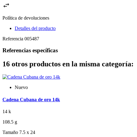
Política de devoluciones
Detalles del producto
Referencia
005487
Referencias específicas
16 otros productos en la misma categoría:
Nuevo
Cadena Cubana de oro 14k
14 k
108.5 g
Tamaño 7.5 x 24