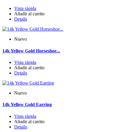
Vista rápida
Añadir al carrito
Details
Nuevo
14k Yellow Gold Horseshoe...
Vista rápida
Añadir al carrito
Details
Nuevo
14k Yellow Gold Earring
Vista rápida
Añadir al carrito
Details