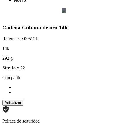
Nuevo
Cadena Cubana de oro 14k
Referencia: 005121
14k
292 g
Size 14 x 22
Compartir
Política de seguridad