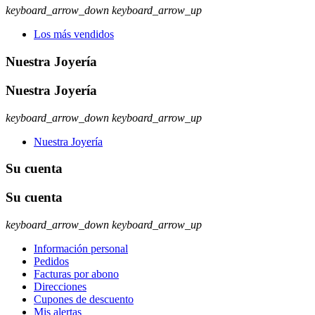
keyboard_arrow_down
keyboard_arrow_up
Los más vendidos
Nuestra Joyería
Nuestra Joyería
keyboard_arrow_down
keyboard_arrow_up
Nuestra Joyería
Su cuenta
Su cuenta
keyboard_arrow_down
keyboard_arrow_up
Información personal
Pedidos
Facturas por abono
Direcciones
Cupones de descuento
Mis alertas