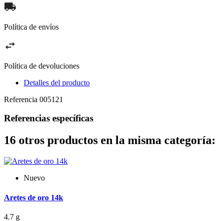
Política de envíos
Política de devoluciones
Detalles del producto
Referencia
005121
Referencias específicas
16 otros productos en la misma categoría:
Nuevo
Aretes de oro 14k
4.7 g