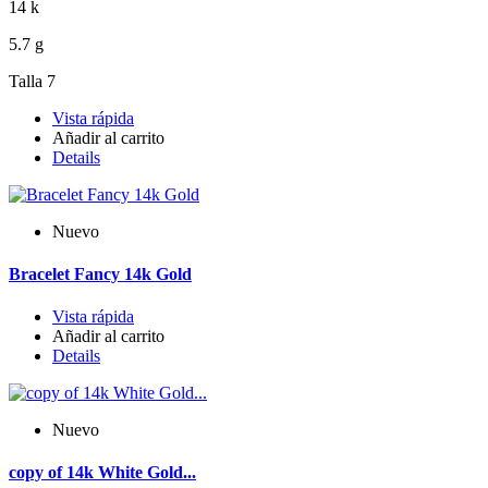
14 k
5.7 g
Talla 7
Vista rápida
Añadir al carrito
Details
Nuevo
Bracelet Fancy 14k Gold
Vista rápida
Añadir al carrito
Details
Nuevo
copy of 14k White Gold...