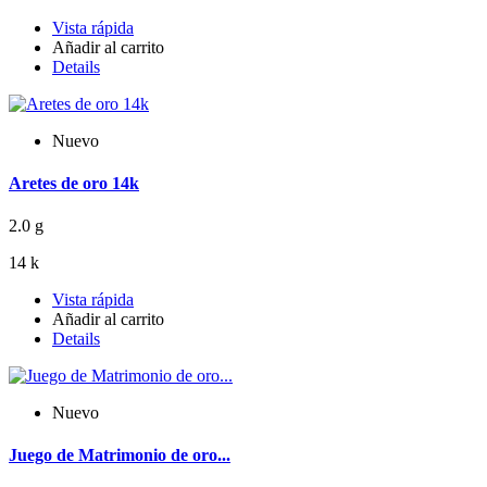
Vista rápida
Añadir al carrito
Details
Nuevo
Aretes de oro 14k
2.0 g
14 k
Vista rápida
Añadir al carrito
Details
Nuevo
Juego de Matrimonio de oro...