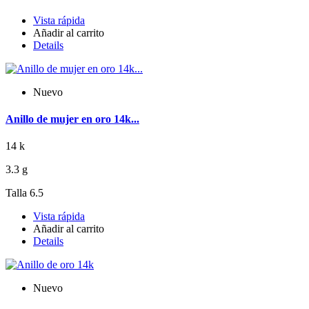
Vista rápida
Añadir al carrito
Details
Nuevo
Anillo de mujer en oro 14k...
14 k
3.3 g
Talla 6.5
Vista rápida
Añadir al carrito
Details
Nuevo