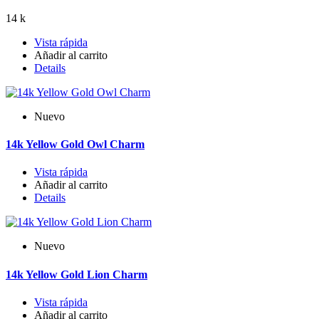
14 k
Vista rápida
Añadir al carrito
Details
Nuevo
14k Yellow Gold Owl Charm
Vista rápida
Añadir al carrito
Details
Nuevo
14k Yellow Gold Lion Charm
Vista rápida
Añadir al carrito