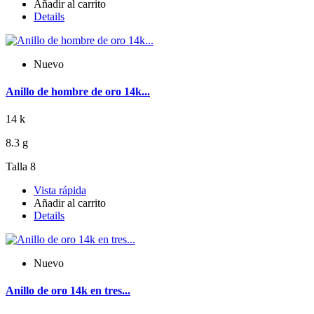
Añadir al carrito
Details
Nuevo
Anillo de hombre de oro 14k...
14 k
8.3 g
Talla 8
Vista rápida
Añadir al carrito
Details
Nuevo
Anillo de oro 14k en tres...