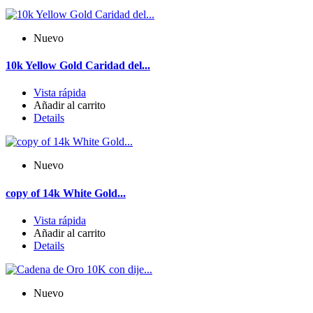
Nuevo
10k Yellow Gold Caridad del...
Vista rápida
Añadir al carrito
Details
Nuevo
copy of 14k White Gold...
Vista rápida
Añadir al carrito
Details
Nuevo