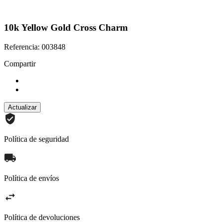
10k Yellow Gold Cross Charm
Referencia: 003848
Compartir
Política de seguridad
Política de envíos
Política de devoluciones