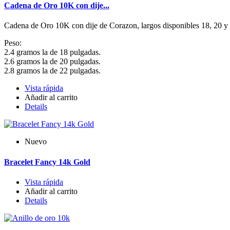
Cadena de Oro 10K con dije...
Cadena de Oro 10K con dije de Corazon, largos disponibles 18, 20 y 2
Peso:
2.4 gramos la de 18 pulgadas.
2.6 gramos la de 20 pulgadas.
2.8 gramos la de 22 pulgadas.
Vista rápida
Añadir al carrito
Details
Nuevo
Bracelet Fancy 14k Gold
Vista rápida
Añadir al carrito
Details