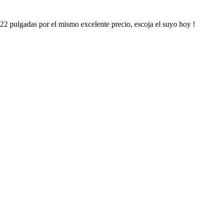
2 pulgadas por el mismo excelente precio, escoja el suyo hoy !