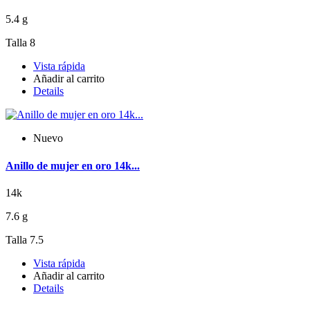
5.4 g
Talla 8
Vista rápida
Añadir al carrito
Details
Nuevo
Anillo de mujer en oro 14k...
14k
7.6 g
Talla 7.5
Vista rápida
Añadir al carrito
Details