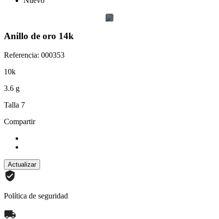
Nuevo
Anillo de oro 14k
Referencia: 000353
10k
3.6 g
Talla 7
Compartir
Política de seguridad