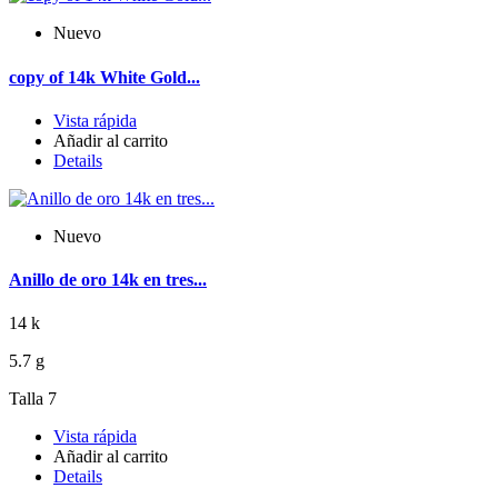
Nuevo
copy of 14k White Gold...
Vista rápida
Añadir al carrito
Details
Nuevo
Anillo de oro 14k en tres...
14 k
5.7 g
Talla 7
Vista rápida
Añadir al carrito
Details