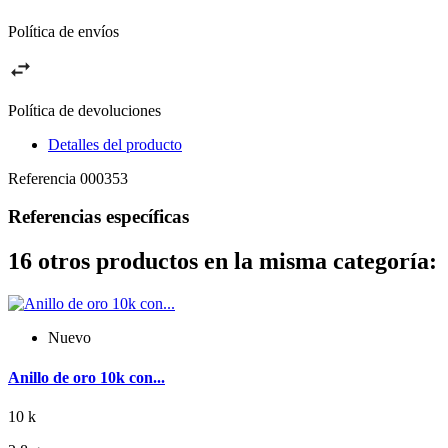
Política de envíos
Política de devoluciones
Detalles del producto
Referencia
000353
Referencias específicas
16 otros productos en la misma categoría:
Nuevo
Anillo de oro 10k con...
10 k