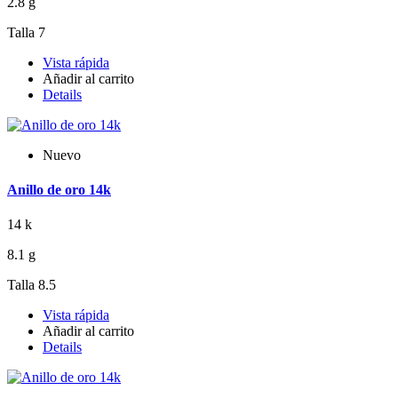
2.8 g
Talla 7
Vista rápida
Añadir al carrito
Details
Nuevo
Anillo de oro 14k
14 k
8.1 g
Talla 8.5
Vista rápida
Añadir al carrito
Details