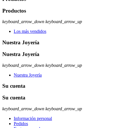
Productos
keyboard_arrow_down
keyboard_arrow_up
Los más vendidos
Nuestra Joyería
Nuestra Joyería
keyboard_arrow_down
keyboard_arrow_up
Nuestra Joyería
Su cuenta
Su cuenta
keyboard_arrow_down
keyboard_arrow_up
Información personal
Pedidos