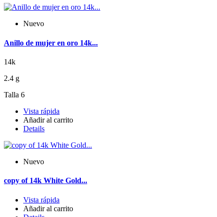
Nuevo
Anillo de mujer en oro 14k...
14k
2.4 g
Talla 6
Vista rápida
Añadir al carrito
Details
Nuevo
copy of 14k White Gold...
Vista rápida
Añadir al carrito