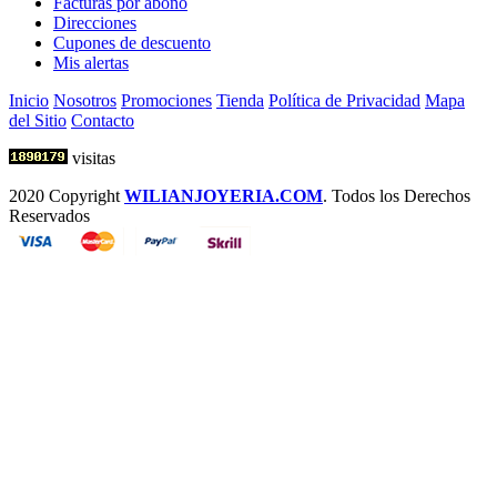
Facturas por abono
Direcciones
Cupones de descuento
Mis alertas
Inicio
Nosotros
Promociones
Tienda
Política de Privacidad
Mapa
del Sitio
Contacto
visitas
2020 Copyright
WILIANJOYERIA.COM
. Todos los Derechos
Reservados