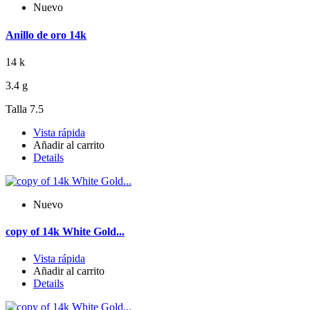
Nuevo
Anillo de oro 14k
14 k
3.4 g
Talla 7.5
Vista rápida
Añadir al carrito
Details
Nuevo
copy of 14k White Gold...
Vista rápida
Añadir al carrito
Details