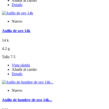
Añadir al carrito
Details
Nuevo
Anillo de oro 14k
14 k
4.2 g
Talla 7.5
Vista rápida
Añadir al carrito
Details
Nuevo
Anillo de hombre de oro 14k...