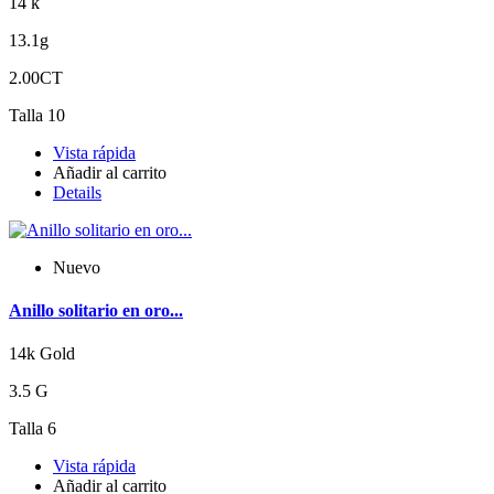
14 k
13.1g
2.00CT
Talla 10
Vista rápida
Añadir al carrito
Details
Nuevo
Anillo solitario en oro...
14k Gold
3.5 G
Talla 6
Vista rápida
Añadir al carrito