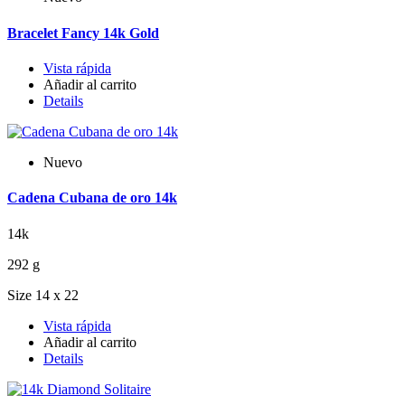
Bracelet Fancy 14k Gold
Vista rápida
Añadir al carrito
Details
Nuevo
Cadena Cubana de oro 14k
14k
292 g
Size 14 x 22
Vista rápida
Añadir al carrito
Details