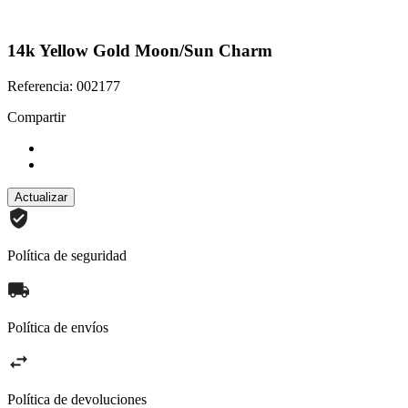
14k Yellow Gold Moon/Sun Charm
Referencia: 002177
Compartir
Política de seguridad
Política de envíos
Política de devoluciones