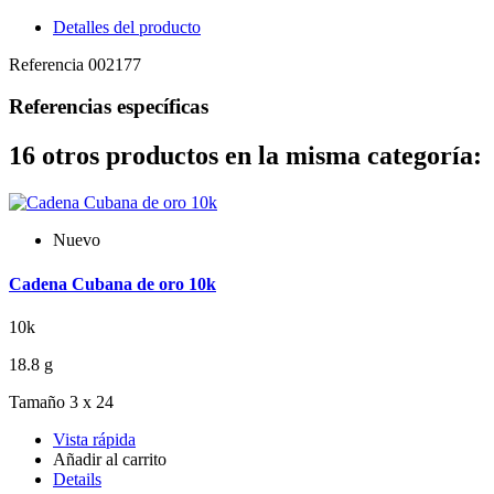
Detalles del producto
Referencia
002177
Referencias específicas
16 otros productos en la misma categoría:
Nuevo
Cadena Cubana de oro 10k
10k
18.8 g
Tamaño 3 x 24
Vista rápida
Añadir al carrito
Details